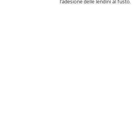
l’adesione delle lendini al fusto.