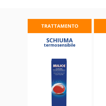
TRATTAMENTO
SCHIUMA
termosensibile