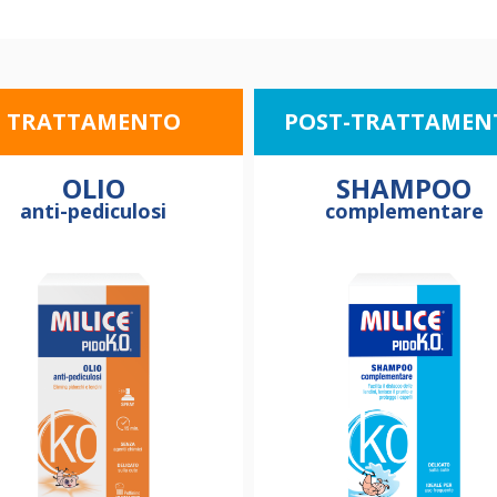
TRATTAMENTO
POST-TRATTAMEN
OLIO
SHAMPOO
anti-pediculosi
complementare