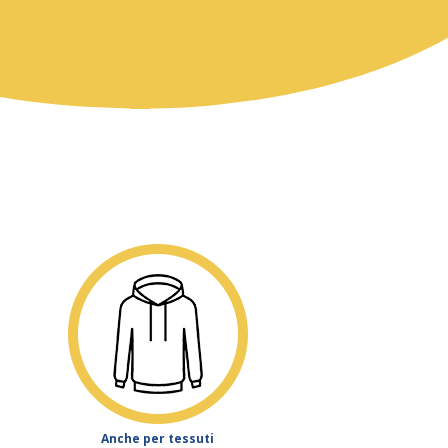
Anche per tessuti