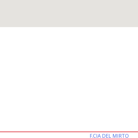
F.CIA DEL MIRTO