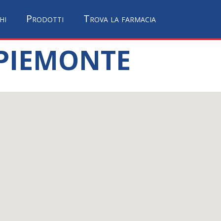
hi
Prodotti
Trova la farmacia
 PIEMONTE