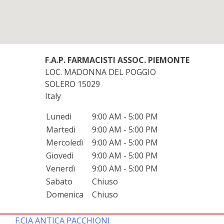
F.A.P. FARMACISTI ASSOC. PIEMONTE
LOC. MADONNA DEL POGGIO
SOLERO
15029
Italy
Lunedì
9:00 AM - 5:00 PM
Martedì
9:00 AM - 5:00 PM
Mercoledì
9:00 AM - 5:00 PM
Giovedì
9:00 AM - 5:00 PM
Venerdì
9:00 AM - 5:00 PM
Sabato
Chiuso
Domenica
Chiuso
F.CIA ANTICA PACCHIONI