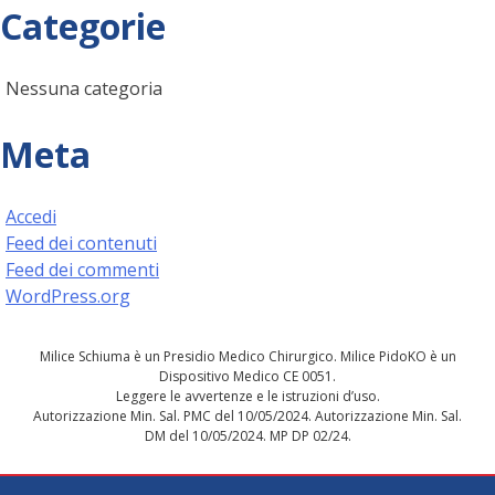
Categorie
Nessuna categoria
Meta
Accedi
Feed dei contenuti
Feed dei commenti
WordPress.org
Milice Schiuma è un Presidio Medico Chirurgico. Milice PidoKO è un
Dispositivo Medico CE 0051.
Leggere le avvertenze e le istruzioni d’uso.
Autorizzazione Min. Sal. PMC del 10/05/2024. Autorizzazione Min. Sal.
DM del 10/05/2024. MP DP 02/24.