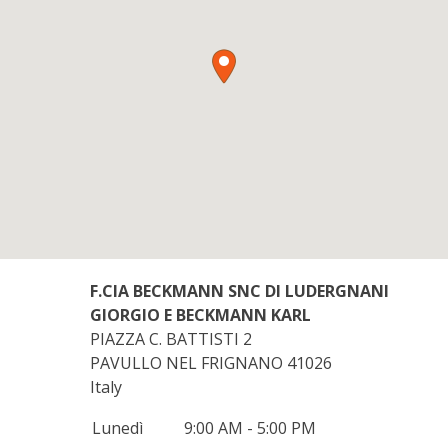
F.CIA BECKMANN SNC DI LUDERGNANI
GIORGIO E BECKMANN KARL
PIAZZA C. BATTISTI 2
PAVULLO NEL FRIGNANO
41026
Italy
Lunedì
9:00 AM - 5:00 PM