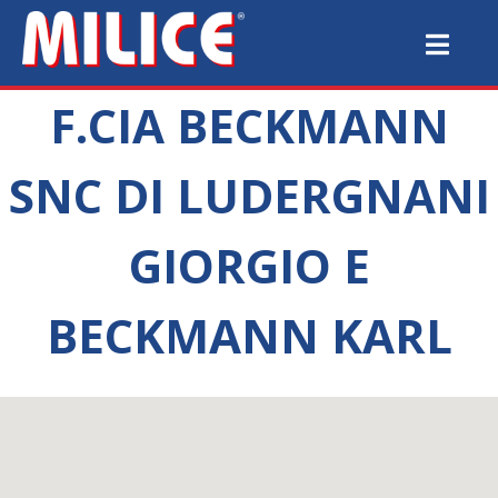
F.CIA BECKMANN
SNC DI LUDERGNANI
GIORGIO E
BECKMANN KARL