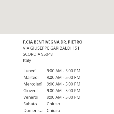
F.CIA BENTIVEGNA DR. PIETRO
VIA GIUSEPPE GARIBALDI 151
SCORDIA
95048
Italy
Lunedì
9:00 AM - 5:00 PM
Martedì
9:00 AM - 5:00 PM
Mercoledì
9:00 AM - 5:00 PM
Giovedì
9:00 AM - 5:00 PM
Venerdì
9:00 AM - 5:00 PM
Sabato
Chiuso
Domenica
Chiuso