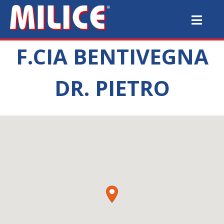
F.CIA BENTIVEGNA
DR. PIETRO