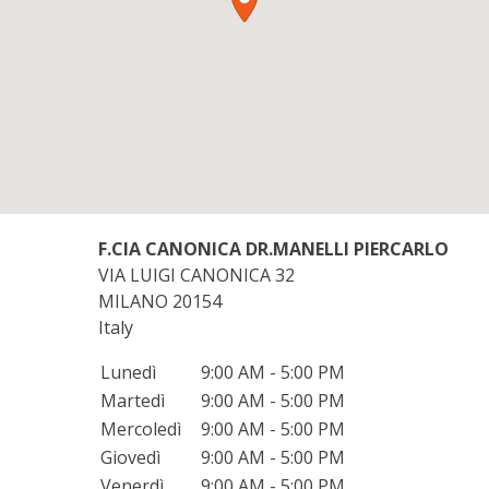
F.CIA CANONICA DR.MANELLI PIERCARLO
VIA LUIGI CANONICA 32
MILANO
20154
Italy
Lunedì
9:00 AM - 5:00 PM
Martedì
9:00 AM - 5:00 PM
Mercoledì
9:00 AM - 5:00 PM
Giovedì
9:00 AM - 5:00 PM
Venerdì
9:00 AM - 5:00 PM