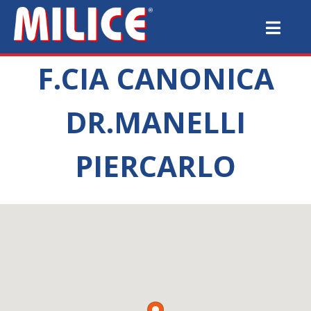
F.CIA CANONICA
DR.MANELLI
PIERCARLO