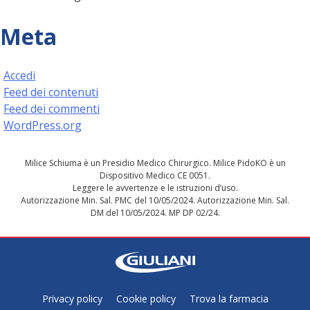
Meta
Accedi
Feed dei contenuti
Feed dei commenti
WordPress.org
Milice Schiuma è un Presidio Medico Chirurgico. Milice PidoKO è un
Dispositivo Medico CE 0051.
Leggere le avvertenze e le istruzioni d’uso.
Autorizzazione Min. Sal. PMC del 10/05/2024. Autorizzazione Min. Sal.
DM del 10/05/2024. MP DP 02/24.
Privacy policy
Cookie policy
Trova la farmacia