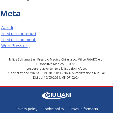
Meta
Accedi
Feed dei contenuti
Feed dei commenti
WordPress.org
Milice Schiuma è un Presidio Medico Chirurgico. Milice PidoKO è un
Dispositivo Medico CE 0051.
Leggere le avvertenze e le istruzioni d’uso.
Autorizzazione Min. Sal. PMC del 10/05/2024. Autorizzazione Min. Sal.
DM del 10/05/2024. MP DP 02/24.
Privacy policy
Cookie policy
Trova la farmacia