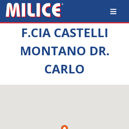
F.CIA CASTELLI
MONTANO DR.
CARLO