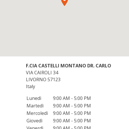
F.CIA CASTELLI MONTANO DR. CARLO
VIA CAIROLI 34
LIVORNO
57123
Italy
Lunedì
9:00 AM - 5:00 PM
Martedì
9:00 AM - 5:00 PM
Mercoledì
9:00 AM - 5:00 PM
Giovedì
9:00 AM - 5:00 PM
Venerdì
9:00 AM - 5:00 PM