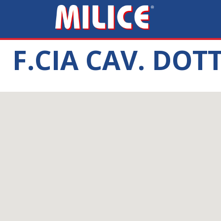
F.CIA CAV. DO