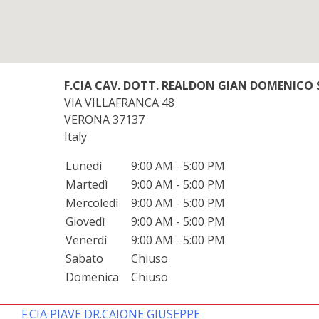
F.CIA CAV. DOTT. REALDON GIAN DOMENICO 
VIA VILLAFRANCA 48
VERONA
37137
Italy
Lunedì
9:00 AM - 5:00 PM
Martedì
9:00 AM - 5:00 PM
Mercoledì
9:00 AM - 5:00 PM
Giovedì
9:00 AM - 5:00 PM
Venerdì
9:00 AM - 5:00 PM
Sabato
Chiuso
Domenica
Chiuso
F.CIA PIAVE DR.CAIONE GIUSEPPE