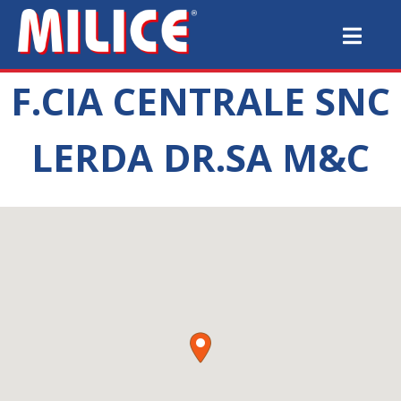
F.CIA CENTRALE SNC
LERDA DR.SA M&C