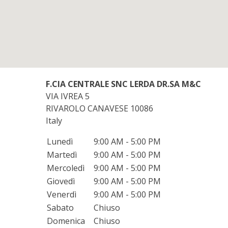
F.CIA CENTRALE SNC LERDA DR.SA M&C
VIA IVREA 5
RIVAROLO CANAVESE
10086
Italy
Lunedì
9:00 AM - 5:00 PM
Martedì
9:00 AM - 5:00 PM
Mercoledì
9:00 AM - 5:00 PM
Giovedì
9:00 AM - 5:00 PM
Venerdì
9:00 AM - 5:00 PM
Sabato
Chiuso
Domenica
Chiuso