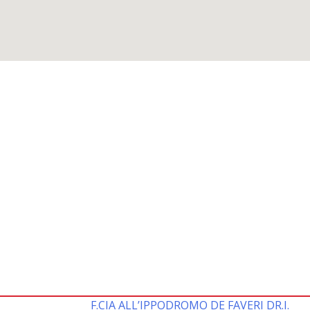
F.CIA ALL’IPPODROMO DE FAVERI DR.I.