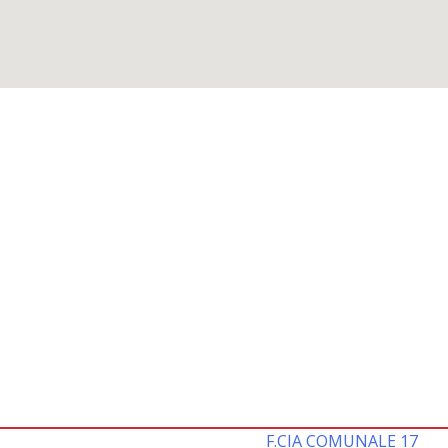
F.CIA COMUNALE 17