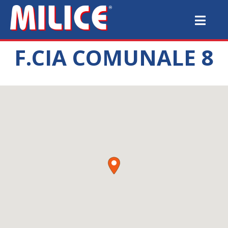
F.CIA COMUNALE 8