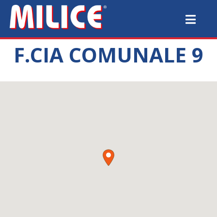
F.CIA COMUNALE 9