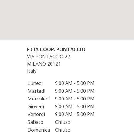
F.CIA COOP. PONTACCIO
VIA PONTACCIO 22
MILANO
20121
Italy
Lunedì
9:00 AM - 5:00 PM
Martedì
9:00 AM - 5:00 PM
Mercoledì
9:00 AM - 5:00 PM
Giovedì
9:00 AM - 5:00 PM
Venerdì
9:00 AM - 5:00 PM
Sabato
Chiuso
Domenica
Chiuso