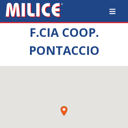
F.CIA COOP.
PONTACCIO