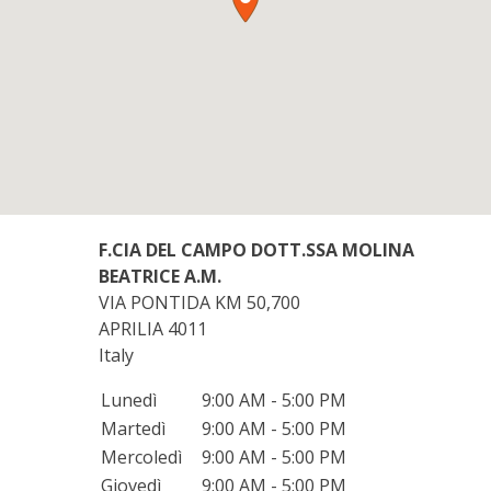
F.CIA DEL CAMPO DOTT.SSA MOLINA
BEATRICE A.M.
VIA PONTIDA KM 50,700
APRILIA
4011
Italy
Lunedì
9:00 AM - 5:00 PM
Martedì
9:00 AM - 5:00 PM
Mercoledì
9:00 AM - 5:00 PM
Giovedì
9:00 AM - 5:00 PM