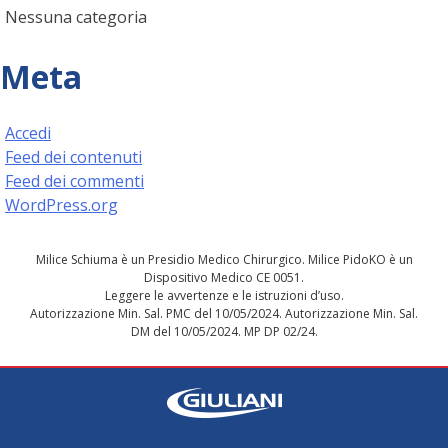
Nessuna categoria
Meta
Accedi
Feed dei contenuti
Feed dei commenti
WordPress.org
Milice Schiuma è un Presidio Medico Chirurgico. Milice PidoKO è un
Dispositivo Medico CE 0051.
Leggere le avvertenze e le istruzioni d’uso.
Autorizzazione Min. Sal. PMC del 10/05/2024. Autorizzazione Min. Sal.
DM del 10/05/2024. MP DP 02/24.