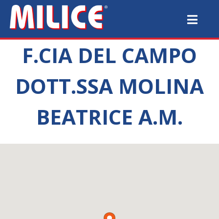
F.CIA DEL CAMPO
DOTT.SSA MOLINA
BEATRICE A.M.