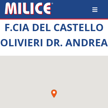
F.CIA DEL CASTELLO
OLIVIERI DR. ANDREA