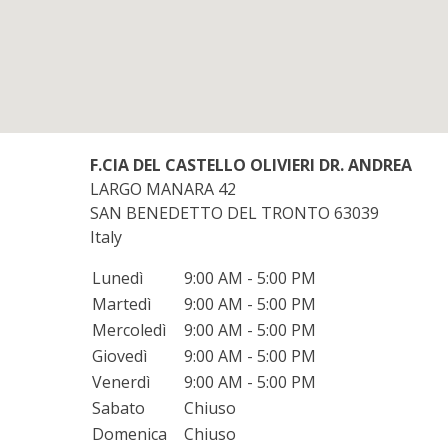
F.CIA DEL CASTELLO OLIVIERI DR. ANDREA
LARGO MANARA 42
SAN BENEDETTO DEL TRONTO
63039
Italy
Lunedì
9:00 AM - 5:00 PM
Martedì
9:00 AM - 5:00 PM
Mercoledì
9:00 AM - 5:00 PM
Giovedì
9:00 AM - 5:00 PM
Venerdì
9:00 AM - 5:00 PM
Sabato
Chiuso
Domenica
Chiuso