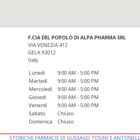
F.CIA DEL POPOLO DI ALPA PHARMA SRL
VIA VENEZIA 412
GELA
93012
Italy
Lunedì
9:00 AM - 5:00 PM
Martedì
9:00 AM - 5:00 PM
Mercoledì
9:00 AM - 5:00 PM
Giovedì
9:00 AM - 5:00 PM
Venerdì
9:00 AM - 5:00 PM
Sabato
Chiuso
Domenica
Chiuso
STORICHE FARMACIE DI GUSSAGO TOSINI E ANTONELL