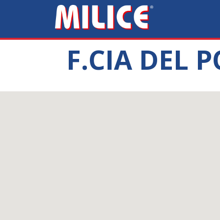
F.CIA DEL 