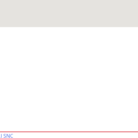
I SNC