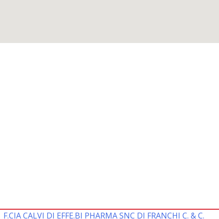
F.CIA CALVI DI EFFE.BI PHARMA SNC DI FRANCHI C. & C.