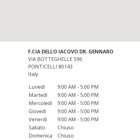
F.CIA DELLO IACOVO DR. GENNARO
VIA BOTTEGHELLE 596
PONTICELLI
80143
Italy
Lunedì
9:00 AM - 5:00 PM
Martedì
9:00 AM - 5:00 PM
Mercoledì
9:00 AM - 5:00 PM
Giovedì
9:00 AM - 5:00 PM
Venerdì
9:00 AM - 5:00 PM
Sabato
Chiuso
Domenica
Chiuso