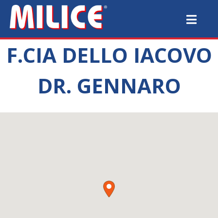
F.CIA DELLO IACOVO
DR. GENNARO