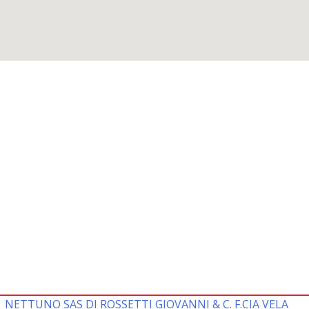
NETTUNO SAS DI ROSSETTI GIOVANNI & C. F.CIA VELA