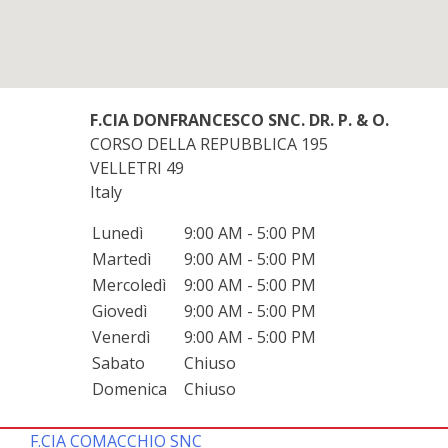
F.CIA DONFRANCESCO SNC. DR. P. & O.
CORSO DELLA REPUBBLICA 195
VELLETRI
49
Italy
Lunedì
9:00 AM - 5:00 PM
Martedì
9:00 AM - 5:00 PM
Mercoledì
9:00 AM - 5:00 PM
Giovedì
9:00 AM - 5:00 PM
Venerdì
9:00 AM - 5:00 PM
Sabato
Chiuso
Domenica
Chiuso
F.CIA COMACCHIO SNC