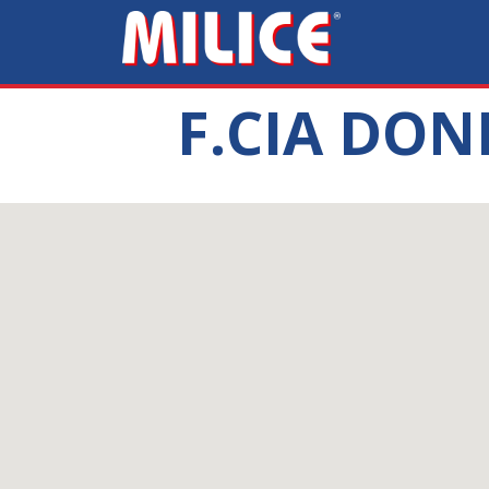
F.CIA DON