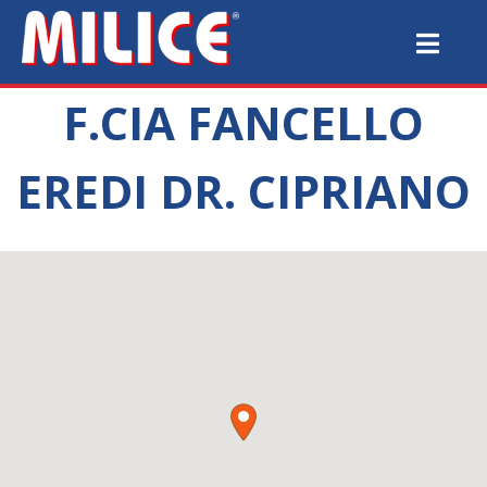
F.CIA FANCELLO
EREDI DR. CIPRIANO