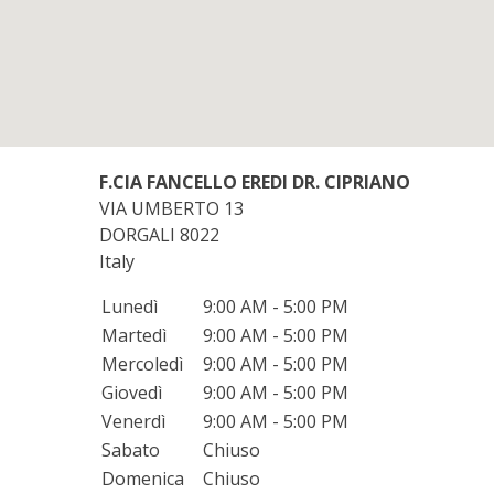
F.CIA FANCELLO EREDI DR. CIPRIANO
VIA UMBERTO 13
DORGALI
8022
Italy
Lunedì
9:00 AM - 5:00 PM
Martedì
9:00 AM - 5:00 PM
Mercoledì
9:00 AM - 5:00 PM
Giovedì
9:00 AM - 5:00 PM
Venerdì
9:00 AM - 5:00 PM
Sabato
Chiuso
Domenica
Chiuso