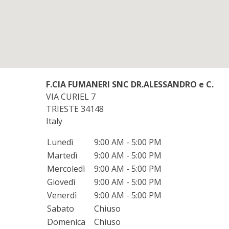
F.CIA FUMANERI SNC DR.ALESSANDRO e C.
VIA CURIEL 7
TRIESTE
34148
Italy
Lunedì
9:00 AM - 5:00 PM
Martedì
9:00 AM - 5:00 PM
Mercoledì
9:00 AM - 5:00 PM
Giovedì
9:00 AM - 5:00 PM
Venerdì
9:00 AM - 5:00 PM
Sabato
Chiuso
Domenica
Chiuso