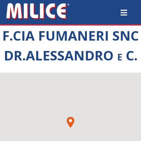
F.CIA FUMANERI SNC
DR.ALESSANDRO e C.