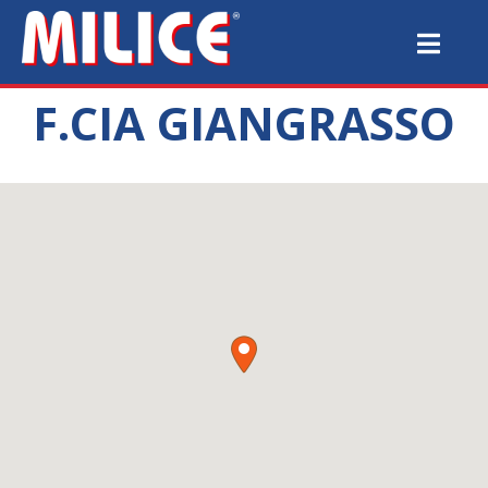
F.CIA GIANGRASSO