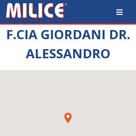
F.CIA GIORDANI DR.
ALESSANDRO