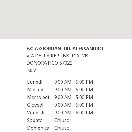
F.CIA GIORDANI DR. ALESSANDRO
VIA DELLA REPUBBLICA 7/B
DONORATICO
57022
Italy
Lunedì
9:00 AM - 5:00 PM
Martedì
9:00 AM - 5:00 PM
Mercoledì
9:00 AM - 5:00 PM
Giovedì
9:00 AM - 5:00 PM
Venerdì
9:00 AM - 5:00 PM
Sabato
Chiuso
Domenica
Chiuso