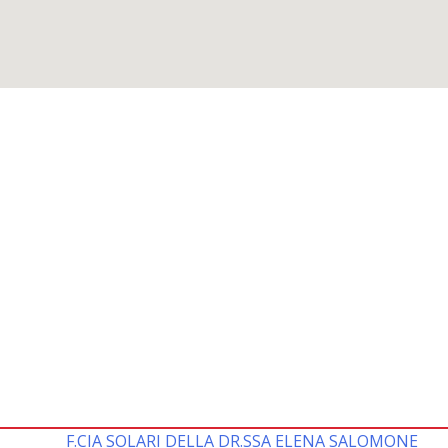
F.CIA SOLARI DELLA DR.SSA ELENA SALOMONE