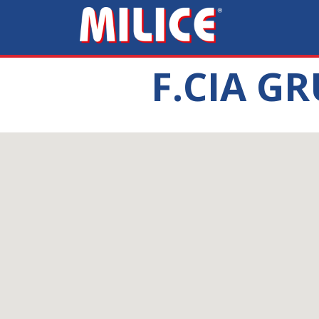
F.CIA GR