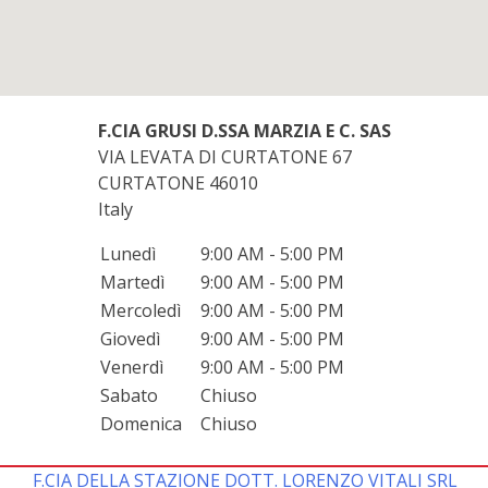
F.CIA GRUSI D.SSA MARZIA E C. SAS
VIA LEVATA DI CURTATONE 67
CURTATONE
46010
Italy
Lunedì
9:00 AM - 5:00 PM
Martedì
9:00 AM - 5:00 PM
Mercoledì
9:00 AM - 5:00 PM
Giovedì
9:00 AM - 5:00 PM
Venerdì
9:00 AM - 5:00 PM
Sabato
Chiuso
Domenica
Chiuso
F.CIA DELLA STAZIONE DOTT. LORENZO VITALI SRL