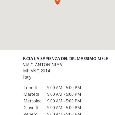
F.CIA LA SAPIENZA DEL DR. MASSIMO MELE
VIA G. ANTONINI 56
MILANO
20141
Italy
Lunedì
9:00 AM - 5:00 PM
Martedì
9:00 AM - 5:00 PM
Mercoledì
9:00 AM - 5:00 PM
Giovedì
9:00 AM - 5:00 PM
Venerdì
9:00 AM - 5:00 PM