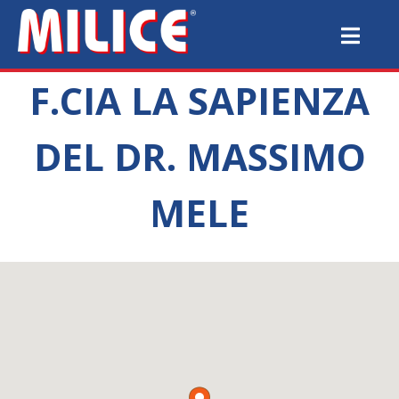
F.CIA LA SAPIENZA
DEL DR. MASSIMO
MELE