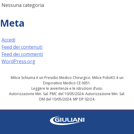
Nessuna categoria
Meta
Accedi
Feed dei contenuti
Feed dei commenti
WordPress.org
Milice Schiuma è un Presidio Medico Chirurgico. Milice PidoKO è un
Dispositivo Medico CE 0051.
Leggere le avvertenze e le istruzioni d’uso.
Autorizzazione Min. Sal. PMC del 10/05/2024. Autorizzazione Min. Sal.
DM del 10/05/2024. MP DP 02/24.