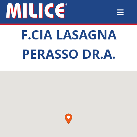
F.CIA LASAGNA
PERASSO DR.A.