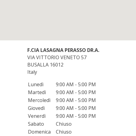
F.CIA LASAGNA PERASSO DR.A.
VIA VITTORIO VENETO 57
BUSALLA
16012
Italy
Lunedì
9:00 AM - 5:00 PM
Martedì
9:00 AM - 5:00 PM
Mercoledì
9:00 AM - 5:00 PM
Giovedì
9:00 AM - 5:00 PM
Venerdì
9:00 AM - 5:00 PM
Sabato
Chiuso
Domenica
Chiuso