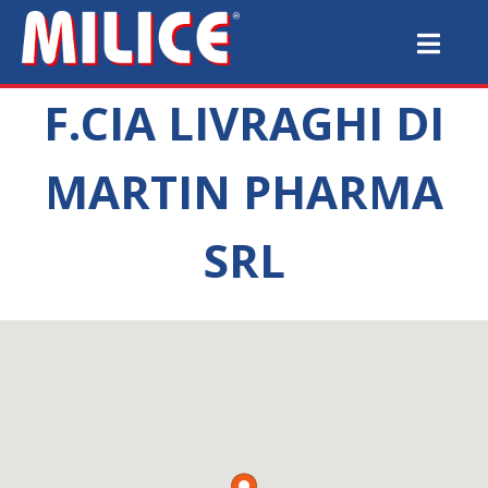
F.CIA LIVRAGHI DI
MARTIN PHARMA
SRL