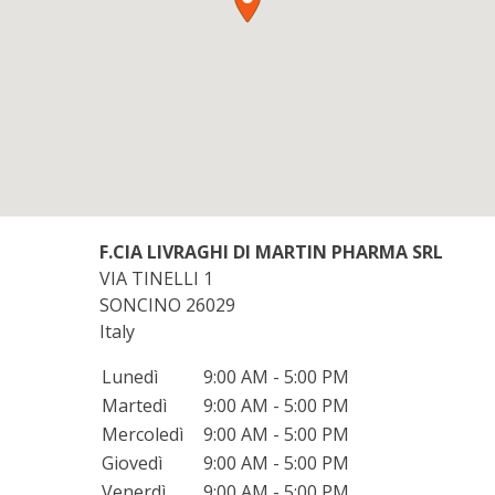
F.CIA LIVRAGHI DI MARTIN PHARMA SRL
VIA TINELLI 1
SONCINO
26029
Italy
Lunedì
9:00 AM - 5:00 PM
Martedì
9:00 AM - 5:00 PM
Mercoledì
9:00 AM - 5:00 PM
Giovedì
9:00 AM - 5:00 PM
Venerdì
9:00 AM - 5:00 PM