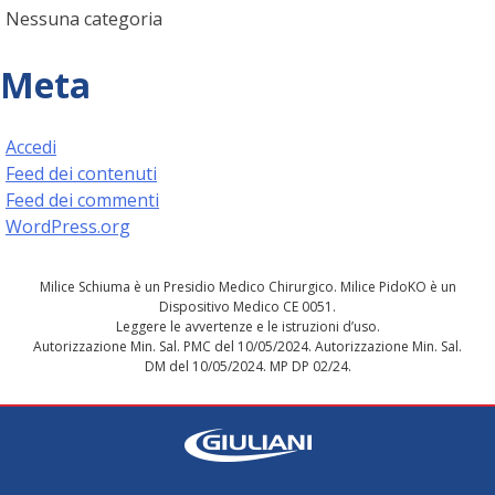
Nessuna categoria
Meta
Accedi
Feed dei contenuti
Feed dei commenti
WordPress.org
Milice Schiuma è un Presidio Medico Chirurgico. Milice PidoKO è un
Dispositivo Medico CE 0051.
Leggere le avvertenze e le istruzioni d’uso.
Autorizzazione Min. Sal. PMC del 10/05/2024. Autorizzazione Min. Sal.
DM del 10/05/2024. MP DP 02/24.