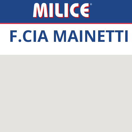
F.CIA MAINETT