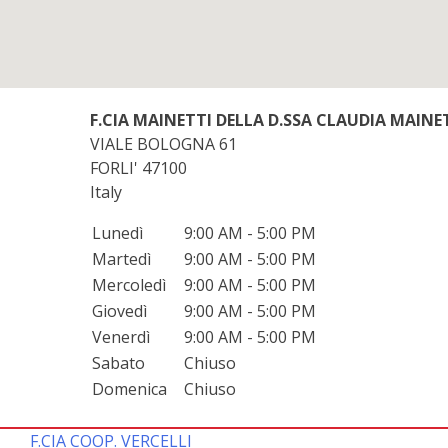
F.CIA MAINETTI DELLA D.SSA CLAUDIA MAINE
VIALE BOLOGNA 61
FORLI'
47100
Italy
Lunedì
9:00 AM - 5:00 PM
Martedì
9:00 AM - 5:00 PM
Mercoledì
9:00 AM - 5:00 PM
Giovedì
9:00 AM - 5:00 PM
Venerdì
9:00 AM - 5:00 PM
Sabato
Chiuso
Domenica
Chiuso
F.CIA COOP. VERCELLI