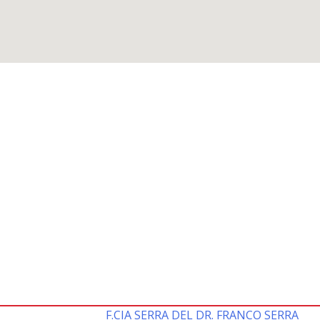
F.CIA SERRA DEL DR. FRANCO SERRA