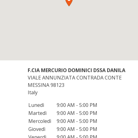
F.CIA MERCURIO DOMINICI DSSA DANILA
VIALE ANNUNZIATA CONTRADA CONTE
MESSINA
98123
Italy
Lunedì
9:00 AM - 5:00 PM
Martedì
9:00 AM - 5:00 PM
Mercoledì
9:00 AM - 5:00 PM
Giovedì
9:00 AM - 5:00 PM
Venerdì
9:00 AM - 5:00 PM