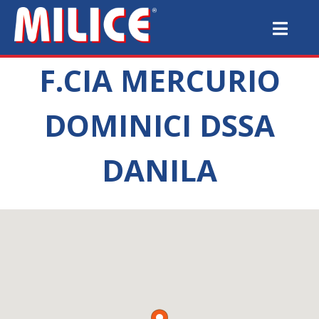
F.CIA MERCURIO
DOMINICI DSSA
DANILA