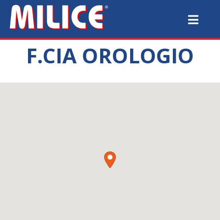
F.CIA OROLOGIO