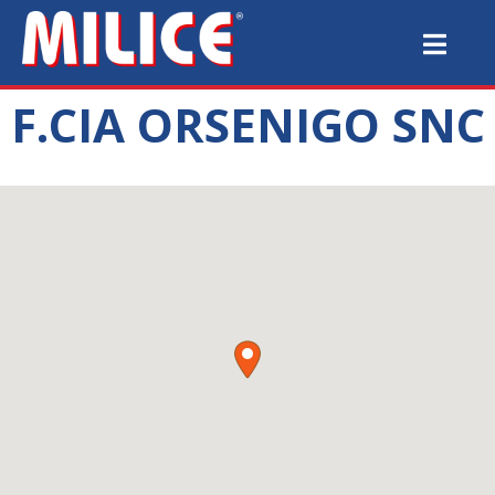
F.CIA ORSENIGO SNC