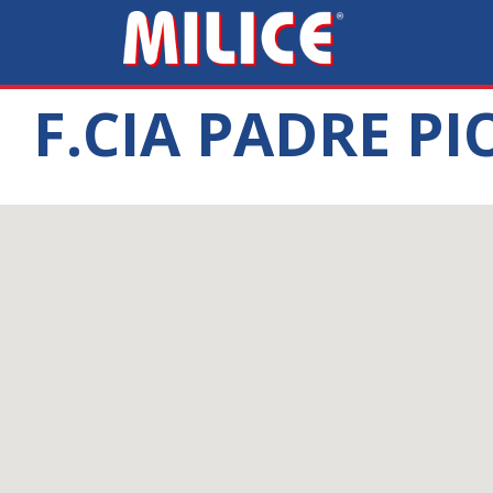
F.CIA PADRE PI