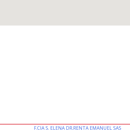
F.CIA S. ELENA DR.RENTA EMANUEL SAS