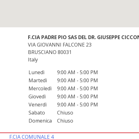
F.CIA PADRE PIO SAS DEL DR. GIUSEPPE CICCO
VIA GIOVANNI FALCONE 23
BRUSCIANO
80031
Italy
Lunedì
9:00 AM - 5:00 PM
Martedì
9:00 AM - 5:00 PM
Mercoledì
9:00 AM - 5:00 PM
Giovedì
9:00 AM - 5:00 PM
Venerdì
9:00 AM - 5:00 PM
Sabato
Chiuso
Domenica
Chiuso
F.CIA COMUNALE 4