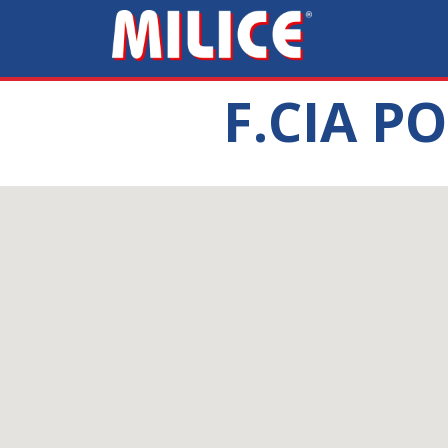
F.CIA 