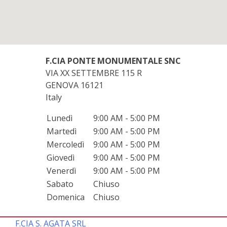
F.CIA PONTE MONUMENTALE SNC
VIA XX SETTEMBRE 115 R
GENOVA
16121
Italy
Lunedì
9:00 AM - 5:00 PM
Martedì
9:00 AM - 5:00 PM
Mercoledì
9:00 AM - 5:00 PM
Giovedì
9:00 AM - 5:00 PM
Venerdì
9:00 AM - 5:00 PM
Sabato
Chiuso
Domenica
Chiuso
F.CIA S. AGATA SRL