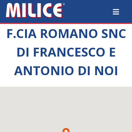
F.CIA ROMANO SNC
DI FRANCESCO E
ANTONIO DI NOI