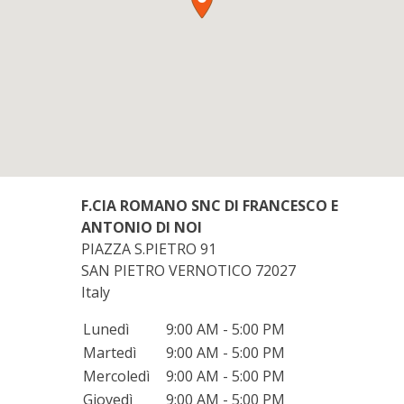
F.CIA ROMANO SNC DI FRANCESCO E
ANTONIO DI NOI
PIAZZA S.PIETRO 91
SAN PIETRO VERNOTICO
72027
Italy
Lunedì
9:00 AM - 5:00 PM
Martedì
9:00 AM - 5:00 PM
Mercoledì
9:00 AM - 5:00 PM
Giovedì
9:00 AM - 5:00 PM