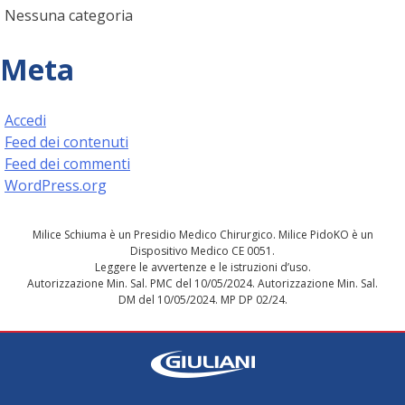
Nessuna categoria
Meta
Accedi
Feed dei contenuti
Feed dei commenti
WordPress.org
Milice Schiuma è un Presidio Medico Chirurgico. Milice PidoKO è un
Dispositivo Medico CE 0051.
Leggere le avvertenze e le istruzioni d’uso.
Autorizzazione Min. Sal. PMC del 10/05/2024. Autorizzazione Min. Sal.
DM del 10/05/2024. MP DP 02/24.