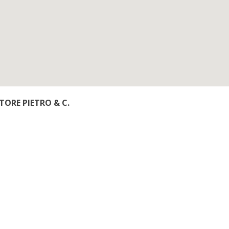
TORE PIETRO & C.