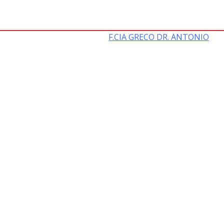
F.CIA GRECO DR. ANTONIO