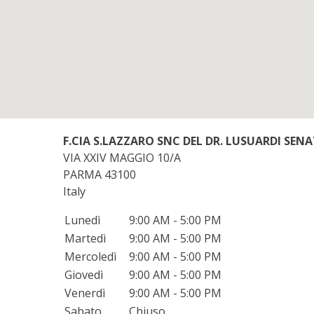
F.CIA S.LAZZARO SNC DEL DR. LUSUARDI SENA
VIA XXIV MAGGIO 10/A
PARMA
43100
Italy
Lunedì
9:00 AM - 5:00 PM
Martedì
9:00 AM - 5:00 PM
Mercoledì
9:00 AM - 5:00 PM
Giovedì
9:00 AM - 5:00 PM
Venerdì
9:00 AM - 5:00 PM
Sabato
Chiuso