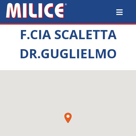
F.CIA SCALETTA
DR.GUGLIELMO