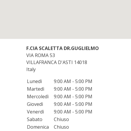
F.CIA SCALETTA DR.GUGLIELMO
VIA ROMA 53
VILLAFRANCA D'ASTI
14018
Italy
Lunedì
9:00 AM - 5:00 PM
Martedì
9:00 AM - 5:00 PM
Mercoledì
9:00 AM - 5:00 PM
Giovedì
9:00 AM - 5:00 PM
Venerdì
9:00 AM - 5:00 PM
Sabato
Chiuso
Domenica
Chiuso