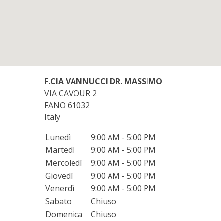
F.CIA VANNUCCI DR. MASSIMO
VIA CAVOUR 2
FANO
61032
Italy
Lunedì
9:00 AM - 5:00 PM
Martedì
9:00 AM - 5:00 PM
Mercoledì
9:00 AM - 5:00 PM
Giovedì
9:00 AM - 5:00 PM
Venerdì
9:00 AM - 5:00 PM
Sabato
Chiuso
Domenica
Chiuso