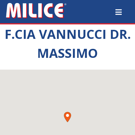
F.CIA VANNUCCI DR.
MASSIMO