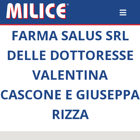
FARMA SALUS SRL
DELLE DOTTORESSE
VALENTINA
CASCONE E GIUSEPPA
RIZZA