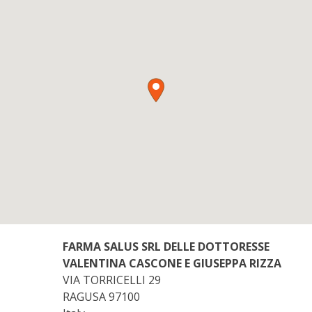
FARMA SALUS SRL DELLE DOTTORESSE
VALENTINA CASCONE E GIUSEPPA RIZZA
VIA TORRICELLI 29
RAGUSA
97100