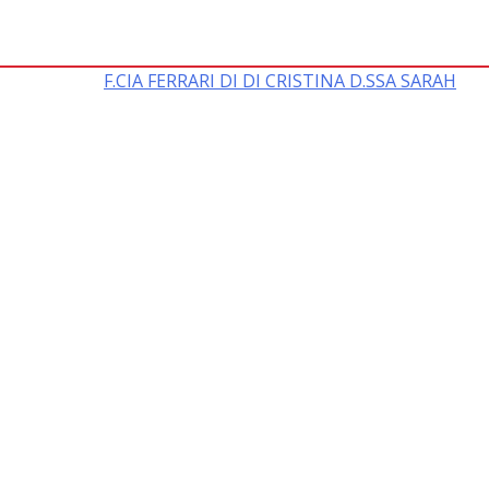
F.CIA FERRARI DI DI CRISTINA D.SSA SARAH