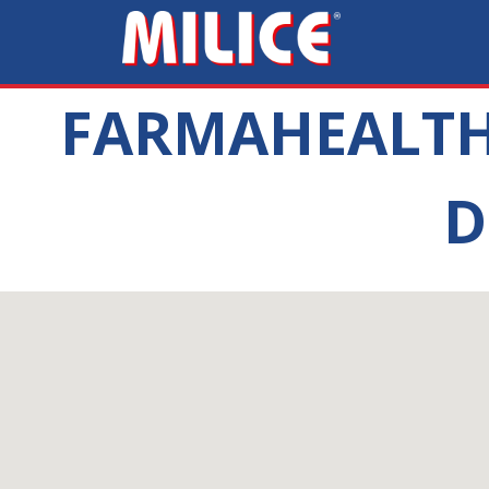
FARMAHEALTH SN
D