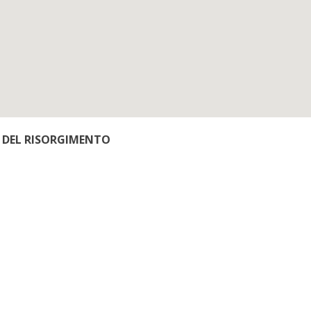
IA DEL RISORGIMENTO