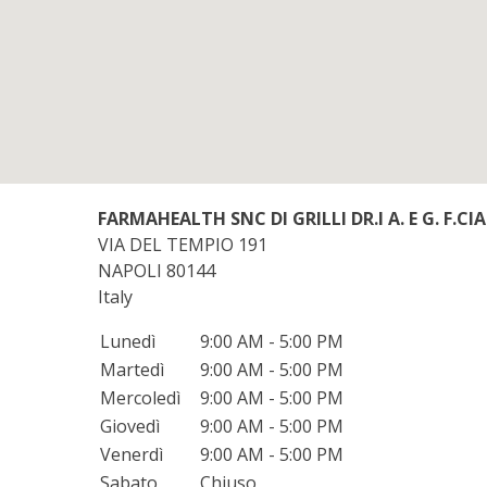
FARMAHEALTH SNC DI GRILLI DR.I A. E G. F.C
VIA DEL TEMPIO 191
NAPOLI
80144
Italy
Lunedì
9:00 AM - 5:00 PM
Martedì
9:00 AM - 5:00 PM
Mercoledì
9:00 AM - 5:00 PM
Giovedì
9:00 AM - 5:00 PM
Venerdì
9:00 AM - 5:00 PM
Sabato
Chiuso