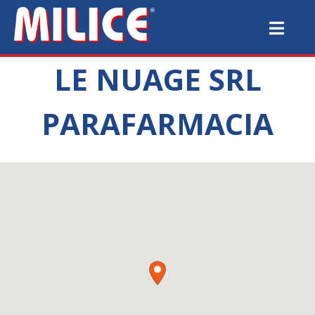
LE NUAGE SRL
PARAFARMACIA