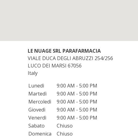
LE NUAGE SRL PARAFARMACIA
VIALE DUCA DEGLI ABRUZZI 254/256
LUCO DEI MARSI
67056
Italy
Lunedì
9:00 AM - 5:00 PM
Martedì
9:00 AM - 5:00 PM
Mercoledì
9:00 AM - 5:00 PM
Giovedì
9:00 AM - 5:00 PM
Venerdì
9:00 AM - 5:00 PM
Sabato
Chiuso
Domenica
Chiuso