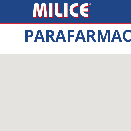
PARAFARMACI