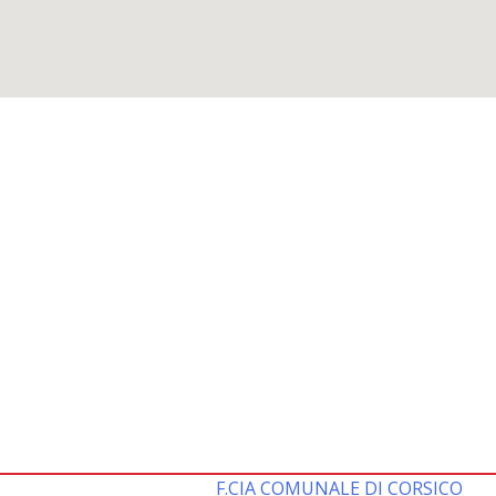
F.CIA COMUNALE DI CORSICO