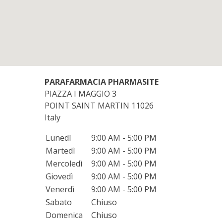
PARAFARMACIA PHARMASITE
PIAZZA I MAGGIO 3
POINT SAINT MARTIN
11026
Italy
Lunedì
9:00 AM - 5:00 PM
Martedì
9:00 AM - 5:00 PM
Mercoledì
9:00 AM - 5:00 PM
Giovedì
9:00 AM - 5:00 PM
Venerdì
9:00 AM - 5:00 PM
Sabato
Chiuso
Domenica
Chiuso