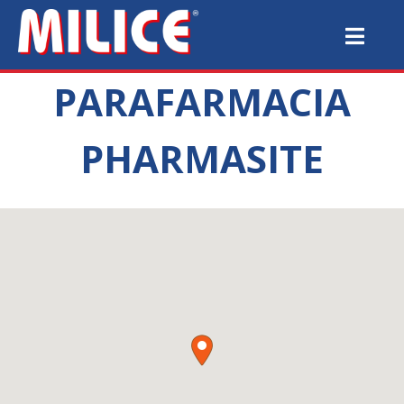
PARAFARMACIA
PHARMASITE